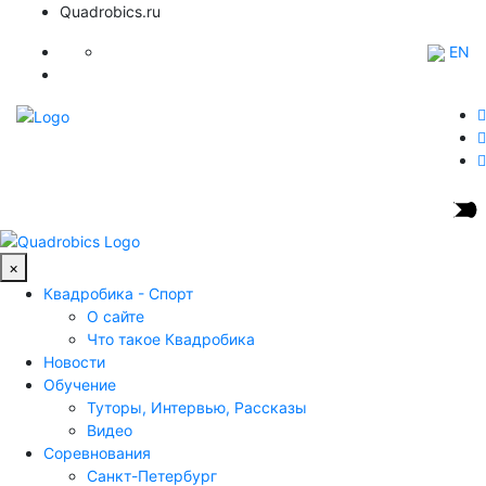
Quadrobics.ru
EN
×
Квадробика - Спорт
О сайте
Что такое Квадробика
Новости
Обучение
Туторы, Интервью, Рассказы
Видео
Соревнования
Санкт-Петербург