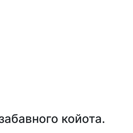
 забавного койота.