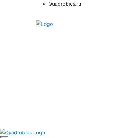
Quadrobics.ru