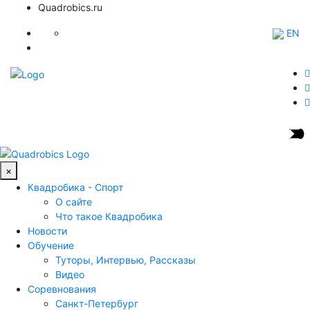
Quadrobics.ru
EN
×
Квадробика - Спорт
О сайте
Что такое Квадробика
Новости
Обучение
Туторы, Интервью, Рассказы
Видео
Соревнования
Санкт-Петербург