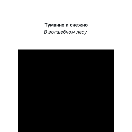
Туманно и снежно
В волшебном лесу