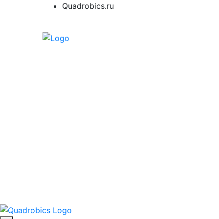
Quadrobics.ru