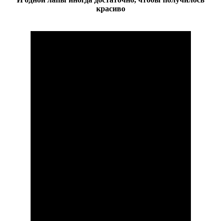
красиво