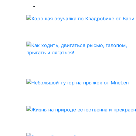
Видео