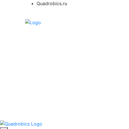
Quadrobics.ru