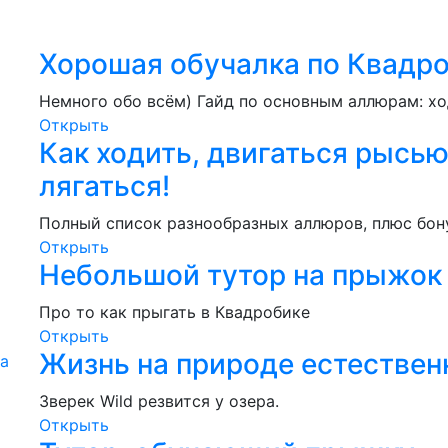
Хорошая обучалка по Квадро
Немного обо всём) Гайд по основным аллюрам: ход
Открыть
Как ходить, двигаться рысью
лягаться!
Полный список разнообразных аллюров, плюс бон
Открыть
Небольшой тутор на прыжок
Про то как прыгать в Квадробике
Открыть
Жизнь на природе естествен
Зверек Wild резвится у озера.
Открыть